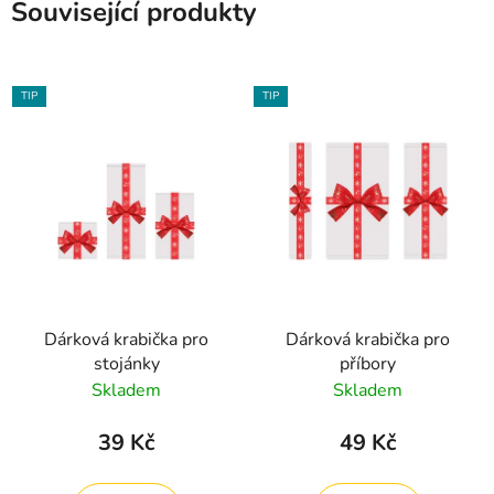
Související produkty
TIP
TIP
Dárková krabička pro
Dárková krabička pro
stojánky
příbory
Skladem
Skladem
39 Kč
49 Kč